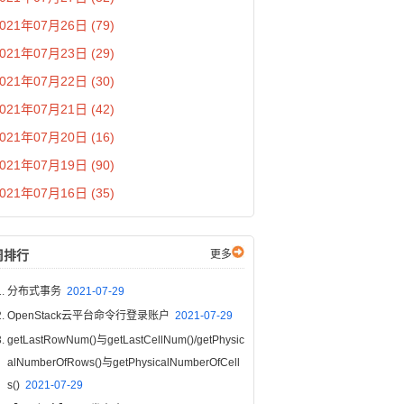
021年07月26日 (79)
021年07月23日 (29)
021年07月22日 (30)
021年07月21日 (42)
021年07月20日 (16)
021年07月19日 (90)
021年07月16日 (35)
周排行
更多
分布式事务
2021-07-29
OpenStack云平台命令行登录账户
2021-07-29
getLastRowNum()与getLastCellNum()/getPhysic
alNumberOfRows()与getPhysicalNumberOfCell
s()
2021-07-29