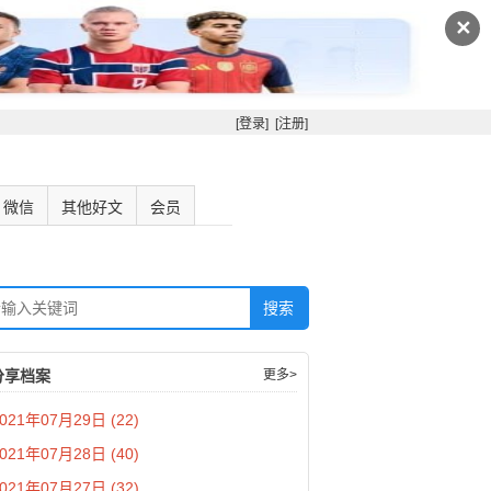
✕
[登录]
[注册]
微信
其他好文
会员
分享档案
更多>
021年07月29日 (22)
021年07月28日 (40)
021年07月27日 (32)