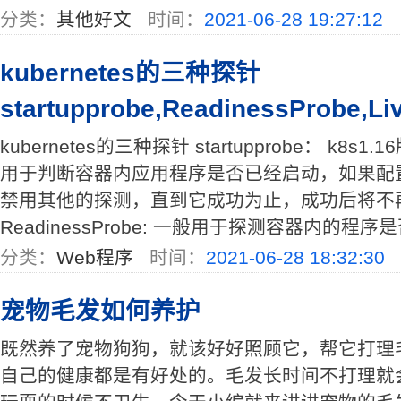
分类：
其他好文
时间：
2021-06-28 19:27:12
kubernetes的三种探针
startupprobe,ReadinessProbe,
kubernetes的三种探针 startupprobe： k
用于判断容器内应用程序是否已经启动，如果配置了st
禁用其他的探测，直到它成功为止，成功后将不
ReadinessProbe: 一般用于探测容器内的程序是
分类：
Web程序
时间：
2021-06-28 18:32:30
宠物毛发如何养护
既然养了宠物狗狗，就该好好照顾它，帮它打理
自己的健康都是有好处的。毛发长时间不打理就