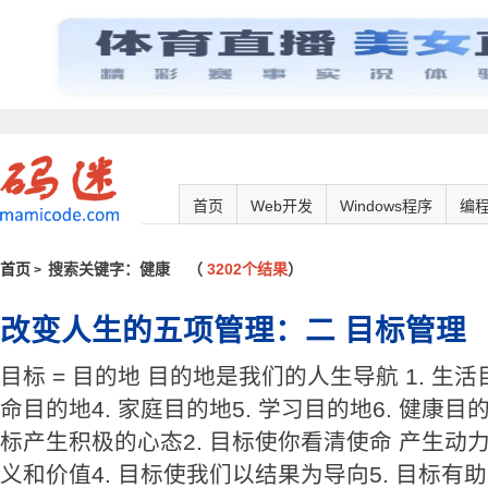
首页
Web开发
Windows程序
编
首页
搜索关键字：健康
（
3202个结果
）
>
改变人生的五项管理：二 目标管理
目标 = 目的地 目的地是我们的人生导航 1. 生活目
命目的地4. 家庭目的地5. 学习目的地6. 健康目的
标产生积极的心态2. 目标使你看清使命 产生动力
义和价值4. 目标使我们以结果为导向5. 目标有助于