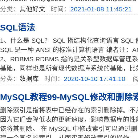
分类：
其他好文
时间：
2021-01-08 11:45:21
SQL语法
1、什么是 SQL？ SQL 指结构化查询语言 SQ
SQL 是一种 ANSI 的标准计算机语言 编者注：
2、RDBMS RDBMS 指的是关系型数据库管理系统
基础，同样也是所有现代数据库系统的基础，比如 MS
分类：
数据库
时间：
2020-10-10 17:41:10
阅
MySQL教程99-MySQL修改和删除
删除索引是指将表中已经存在的索引删除掉。不
因为它们会降低表的更新速度，影响数据库的性
该将其删除。 在 MySQL 中修改索引可以通
建一个同名的索引，从而实现修改索引的操作。 