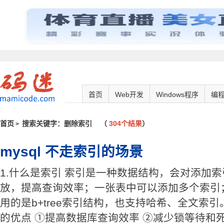
首页
Web开发
Windows程序
编
首页
搜索关键字：删除索引
（
304个结果
）
>
mysql 不走索引的场景
1.什么是索引 索引是一种数据结构，会对添加
放，提高查询效率；一张表中可以添加多个索引；i
用的是b+tree索引结构，也支持哈希、全文索引。 
的优点 ①提高数据库查询效率 ②减少锁等待和