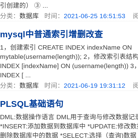
引创建的） ③ ...
分类：
数据库
时间：
2021-06-25 16:51:53
阅
mysql中普通索引增删改查
1，创建索引 CREATE INDEX indexName ON
mytable(username(length)); 2，修改索引表结构
INDEX [indexName] ON (username(lengt
INDEX [ ...
分类：
数据库
时间：
2021-06-19 19:31:12
阅
PLSQL基础语句
DML:数据操作语言 DML用于查询与修改数据记
*INSERT:添加数据到数据库中 *UPDATE:修改数
删除数据库中的数据 *SELECT:选择（查询)数据 