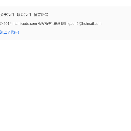
关于我们
-
联系我们
-
留言反馈
© 2014
mamicode.com
版权所有
联系我们:gaon5@hotmail.com
迷上了代码！