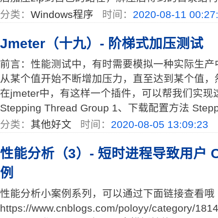
分类：
Windows程序
时间：
2020-08-11 00:27
Jmeter（十九）- 阶梯式加压测试
前言：性能测试中，有时需要模拟一种实际生产
从某个值开始不断增加压力，直至达到某个值，
在jmeter中，有这样一个插件，可以帮我们实
Stepping Thread Group 1、下载配置方法 Stepping
分类：
其他好文
时间：
2020-08-05 13:09:23
性能分析（3）- 短时进程导致用户 
例
性能分析小案例系列，可以通过下面链接查看哦
https://www.cnblogs.com/poloyy/category