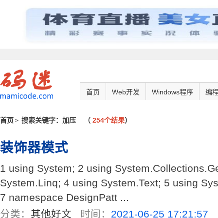
首页
Web开发
Windows程序
编
首页
搜索关键字：加压
（
254个结果
）
>
装饰器模式
1 using System; 2 using System.Collections.Ge
System.Linq; 4 using System.Text; 5 using Sy
7 namespace DesignPatt ...
分类：
其他好文
时间：
2021-06-25 17:21:57