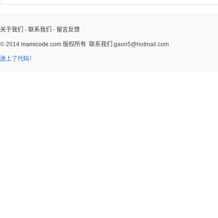
关于我们
-
联系我们
-
留言反馈
© 2014
mamicode.com
版权所有
联系我们:gaon5@hotmail.com
迷上了代码！