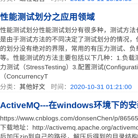
性能测试划分之应用领域
性能测试划分性能测试划分有很多种，测试方法
是由于测试方法的不同决定了测试划分的情况，
的划分没有绝对的界限，常用的有压力测试、负
等。性能测试的方法主要包括以下几种：1.负载测试（L
力测试（StressTesting）3.配置测试(Configurat
（ConcurrencyT
分类：
其他好文
时间：
2020-10-31 01:21:00
ActiveMQ---在windows环境下
https://www.cnblogs.com/donsenChen/p/86565
下载地址：http://activemq.apache.org/activemq
后加压zip到自己的路径，解压后得到的目录结构如下