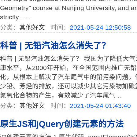
Geometry" course at Nanjing University, and any
strictly... ...
分类：
其他好文
时间：
2021-05-24 12:50:58
科普 | 无铅汽油怎么消失了？
科普 | 无铅汽油怎么消失了？ 我国为了降低大
康水平，从2000年开始，在全国范围内推广无
化，从根本上解决了汽车尾气中的铅污染问题。
少铅、芳烃的排放，还可以减少其它污染物如碳
氮氧化合物的产生，有效减少了汽车尾气 ...
分类：
其他好文
时间：
2021-05-24 01:43:40
原生JS和jQuery创建元素的方法
jQ创建元素的方法 1.原生代码 .creatElement('tr')` 