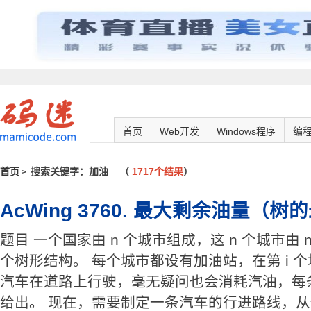
首页
Web开发
Windows程序
编
首页
搜索关键字：加油
（
1717个结果
）
>
AcWing 3760. 最大剩余油量（
题目 一个国家由 n 个城市组成，这 n 个城市由
个树形结构。 每个城市都设有加油站，在第 i 个
汽车在道路上行驶，毫无疑问也会消耗汽油，每
给出。 现在，需要制定一条汽车的行进路线，从任