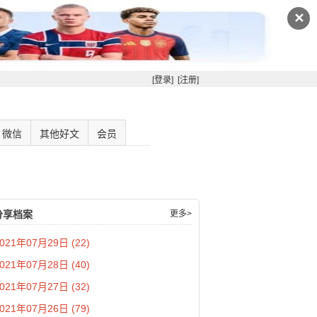
✕
[登录]
[注册]
微信
其他好文
会员
分享档案
更多>
021年07月29日 (22)
021年07月28日 (40)
021年07月27日 (32)
021年07月26日 (79)