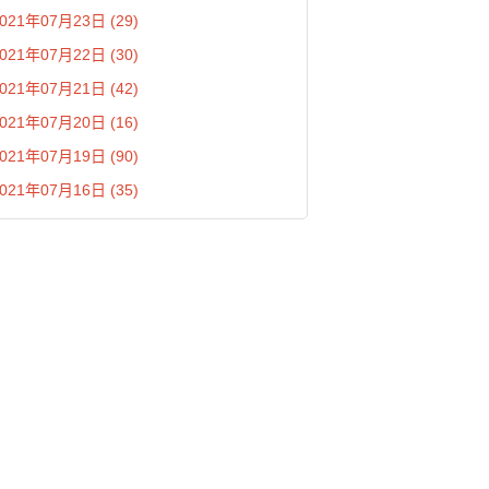
021年07月23日 (29)
021年07月22日 (30)
021年07月21日 (42)
021年07月20日 (16)
021年07月19日 (90)
021年07月16日 (35)