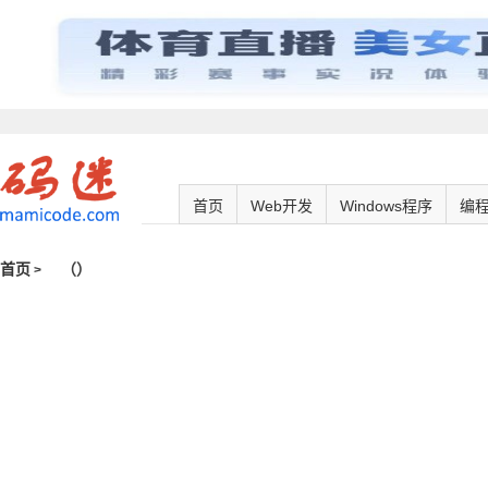
首页
Web开发
Windows程序
编
首页
（
）
>