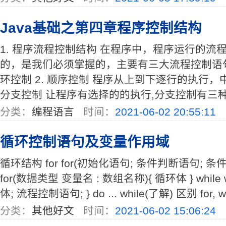
Java基础之第四章程序控制结构
1. 程序流程控制结构 在程序中，程序运行的流
的，是我们必须掌握的，主要有三大流程控制语句
环控制 2. 顺序控制 程序从上到下逐行的执行，
分支控制 让程序有选择的的执行,分支控制有三种 单分支 i
分类：
编程语言
时间：
2021-06-02 20:55:11
循环控制语句及变量作用域
循环结构 for for(初始化语句; 条件判断语句; 条件
for(数据类型 变量名 : 数组名称){ 循环体 } while
体; 流程控制语句; } do ... while(了解) 区别 for, w
分类：
其他好文
时间：
2021-06-02 15:06:24