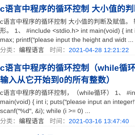
c语言中程序的循环控制 大小值的
c语言中程序的循环控制 大小值的判断及赋值。
形。 1、 #include <stdio.h> int main(void) { int i,
max; printf("please input the height and widt ...
分类：
编程语言
时间：
2021-04-28 12:21:22
c语言中程序的循环控制（while
输入从它开始到0的所有整数）
c语言中程序的循环控制，（while循环） 1、 #include
main(void) { int i; puts("please input an integer!");
scanf("%d", &i); while (i >= 0) ...
分类：
编程语言
时间：
2021-03-16 13:47:40