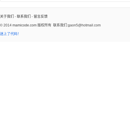
关于我们
-
联系我们
-
留言反馈
© 2014
mamicode.com
版权所有
联系我们:gaon5@hotmail.com
迷上了代码！