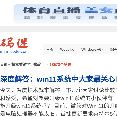
首页
Web开发
Windows程序
编
首页
搜索关键字：微软
（
13573个结果
）
>
深度解答：win11系统中大家最关心
今天，深度技术就来解答一下几个大家讨论比较
和感受，希望对想要升级win11系统的小伙伴有一
能升级win11系统吗？ 目前，微软对Win 11
是电脑处理器不能太旧，首批更新要求英特尔8代酷