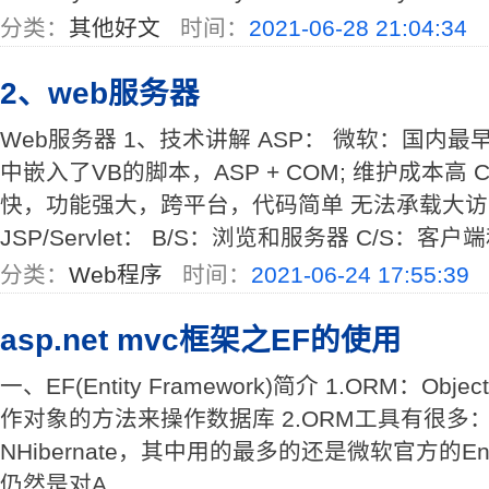
分类：
其他好文
时间：
2021-06-28 21:04:34
2、web服务器
Web服务器 1、技术讲解 ASP： 微软：国内最早
中嵌入了VB的脚本，ASP + COM; 维护成本高 C
快，功能强大，跨平台，代码简单 无法承载大
JSP/Servlet： B/S：浏览和服务器 C/S：客户端和
分类：
Web程序
时间：
2021-06-24 17:55:39
asp.net mvc框架之EF的使用
一、EF(Entity Framework)简介 1.ORM：Object
作对象的方法来操作数据库 2.ORM工具有很多：Dap
NHibernate，其中用的最多的还是微软官方的Entity
仍然是对A ...