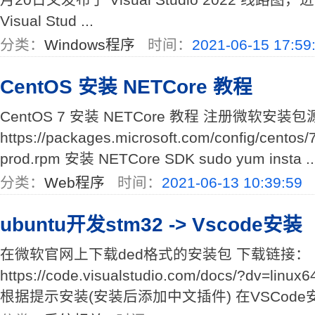
Visual Stud ...
分类：
Windows程序
时间：
2021-06-15 17:59
CentOS 安装 NETCore 教程
CentOS 7 安装 NETCore 教程 注册微软安装包源 s
https://packages.microsoft.com/config/centos/
prod.rpm 安装 NETCore SDK sudo yum insta ..
分类：
Web程序
时间：
2021-06-13 10:39:59
ubuntu开发stm32 -> Vscode安装
在微软官网上下载ded格式的安装包 下载链接：
https://code.visualstudio.com/docs/?dv=
根据提示安装(安装后添加中文插件) 在VSCode安