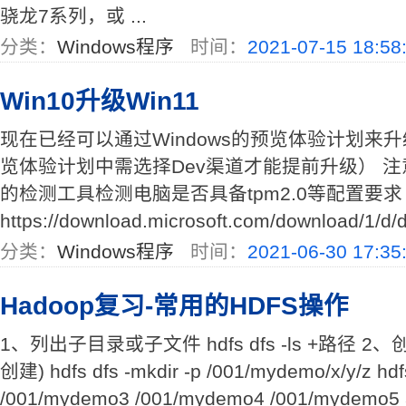
骁龙7系列，或 ...
分类：
Windows程序
时间：
2021-07-15 18:58
Win10升级Win11
现在已经可以通过Windows的预览体验计划来升
览体验计划中需选择Dev渠道才能提前升级） 
的检测工具检测电脑是否具备tpm2.0等配置要求
https://download.microsoft.com/download/1/d/d/
分类：
Windows程序
时间：
2021-06-30 17:35
Hadoop复习-常用的HDFS操作
1、列出子目录或子文件 hdfs dfs -ls +路径 
创建) hdfs dfs -mkdir -p /001/mydemo/x/y/z hdf
/001/mydemo3 /001/mydemo4 /001/myde