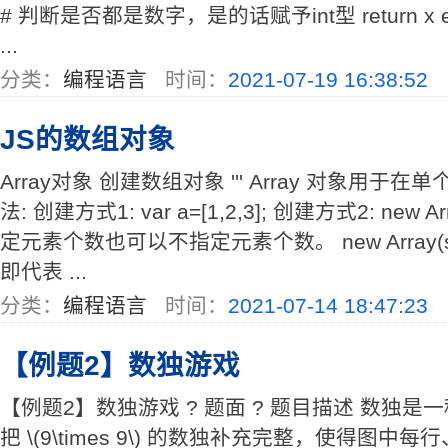
# 判断是否都是数字，是的话赋予int型 return x elif 
...
分类：
编程语言
时间：
2021-07-19 16:38:52
JS的数组对象
Array对象 创建数组对象 ''' Array 对象用
法: 创建方式1: var a=[1,2,3]; 创建方式2: new 
定元素个数也可以不指定元素个数。 new Array(siz
即代表 ...
分类：
编程语言
时间：
2021-07-14 18:47:23
【例题2】数独游戏
【例题2】数独游戏 ? 题面 ? 题目描述 数独
把 \(9\times 9\) 的数独补充完整，使得图中每行、每