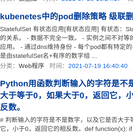
kubenetes中的pod删除策略 级
StatefulSet 有状态应用[有状态应用] 有状态：Sta
的关系。 - 数据不完全一致。 - 实例之间不对等
应用。 - 通过dns维持身份 - 每个pod都有特定
是由statefulSet名+有序的数字组 ...
分类：
Web程序
时间：
2021-07-19 16:40:40
Python用函数判断输入的字符是
大于等于0，如果大于0，返回它，
反数。
# 判断输入的字符是不是数字，以及它是否大于
它，小于0，返回它的相反数。def function(x): if x.isdi