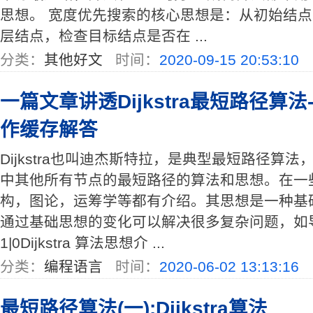
思想。 宽度优先搜索的核心思想是：从初始结
层结点，检查目标结点是否在 ...
分类：
其他好文
时间：
2020-09-15 20:53:10
一篇文章讲透Dijkstra最短路径算法-
作缓存解答
Dijkstra也叫迪杰斯特拉，是典型最短路径算
中其他所有节点的最短路径的算法和思想。在一
构，图论，运筹学等都有介绍。其思想是一种基
通过基础思想的变化可以解决很多复杂问题，如
1|0Dijkstra 算法思想介 ...
分类：
编程语言
时间：
2020-06-02 13:13:16
最短路径算法(一):Dijkstra算法