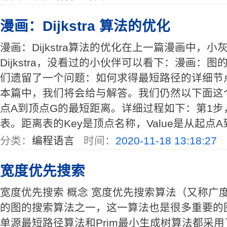
漫画：Dijkstra 算法的优化
漫画：Dijkstra算法的优化在上一篇漫画中，
Dijkstra，没看过的小伙伴可以看下：漫画：图
们遗留了一个问题：如何求得最短路径的详细节
本篇中，我们将会给与解答。我们仍然以下面这
点A到顶点G的最短距离。详细过程如下：第1步
表。距离表的Key是顶点名称，Value是从起点
分类：
编程语言
时间：
2020-11-18 13:18:27
宽度优先搜索
宽度优先搜索 概念 宽度优先搜索算法（又称广
的图的搜索算法之一，这一算法也是很多重要的图的
单源最短路径算法和Prim最小生成树算法都采