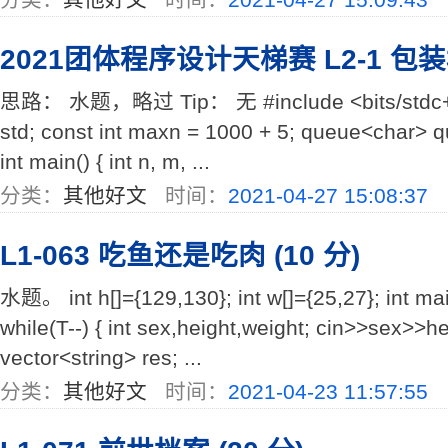
2021团体程序设计天梯赛 L2-1 包
思路： 水题，略过 Tip： 无 #include <bits/stdc++
std; const int maxn = 1000 + 5; queue<char> q
int main() { int n, m, ...
分类：
其他好文
时间：
2021-04-27 15:08:37
L1-063 吃鱼还是吃肉 (10 分)
水题。 int h[]={129,130}; int w[]={25,27}; int main
while(T--) { int sex,height,weight; cin>>sex>>h
vector<string> res; ...
分类：
其他好文
时间：
2021-04-23 11:57:55