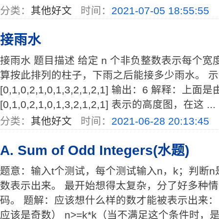
分类：
其他好文
时间：
2021-07-05 18:55:55
接雨水
接雨水 题目描述 给定 n 个非负整数表示每个宽
算按此排列的柱子，下雨之后能接多少雨水。 示例 输
[0,1,0,2,1,0,1,3,2,1,2,1] 输出：6 解释：上
[0,1,0,2,1,0,1,3,2,1,2,1] 表示的高度图，在这 ...
分类：
其他好文
时间：
2021-06-28 20:13:45
A. Sum of Odd Integers(水题)
题意：输入t个测试，每个测试输入n，k；判断
数表示出来。 最开始想得太复杂，分了好多种
码。 题解：应该想什么样的数才能被表示出来：
应该是奇数） n>=k*k（当不满足这个条件时，