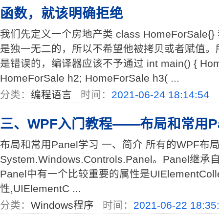
函数，就该明确拒绝
我们先定义一个房地产类 class HomeForSal
是独一无二的，所以不希望他被拷贝或者赋值。
是错误的，编译器应该不予通过 int main() { HomeF
HomeForSale h2; HomeForSale h3( ...
分类：
编程语言
时间：
2021-06-24 18:14:54
三、WPF入门教程——布局和常用Pa
布局和常用Panel学习 一、简介 所有的WPF
System.Windows.Controls.Panel。Panel继承
Panel中有一个比较重要的属性是UIElementCollec
性,UIElementC ...
分类：
Windows程序
时间：
2021-06-22 18:35