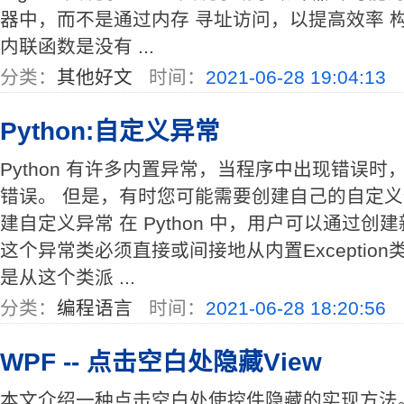
器中，而不是通过内存 寻址访问，以提高效率 
内联函数是没有 ...
分类：
其他好文
时间：
2021-06-28 19:04:13
Python:自定义异常
Python 有许多内置异常，当程序中出现错误
错误。 但是，有时您可能需要创建自己的自定义
建自定义异常 在 Python 中，用户可以通过
这个异常类必须直接或间接地从内置Exceptio
是从这个类派 ...
分类：
编程语言
时间：
2021-06-28 18:20:56
WPF -- 点击空白处隐藏View
本文介绍一种点击空白处使控件隐藏的实现方法。