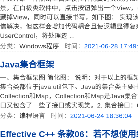
景，在白板类软件中，点击按钮弹出一个View
藏掉View，同时可以直接书写，如下图： 实现该
信解决，但这样会增加代码耦合且使逻辑显得复
UserControl，将处理逻 ...
分类：
Windows程序
时间：
2021-06-28 17:49
Java集合框架
一、集合框架图 简化图： 说明：对于以上的框架
集合类都位于java.util包下。Java的集合类
Collection和Map，Collection和Map是J
口又包含了一些子接口或实现类。2. 集合接口：6个
分类：
编程语言
时间：
2021-06-24 18:36:04
Effective C++ 条款06：若不