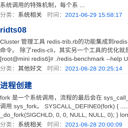
系统调用的特殊机制，每个系 ...
分类：
系统相关
时间：
2021-06-29 15:58:17
ridts08
Cluster 管理工具 redis-trib.rb的功能集成到red
命令。 除了redis-cli，其实另一个工具的优化就是re
[root@mini redis6]# ./redis-benchmark --help U
分类：
其他好文
时间：
2021-06-28 20:25:14
进程创建
fork 是一个系统调用，流程的最后会在 sys_call
调用 sys_fork。 SYSCALL_DEFINE0(fork) { ......
_do_fork(SIGCHLD, 0, 0, NULL, NULL, 0); } lon
分类：
系统相关
时间：
2021-06-28 20:00:09