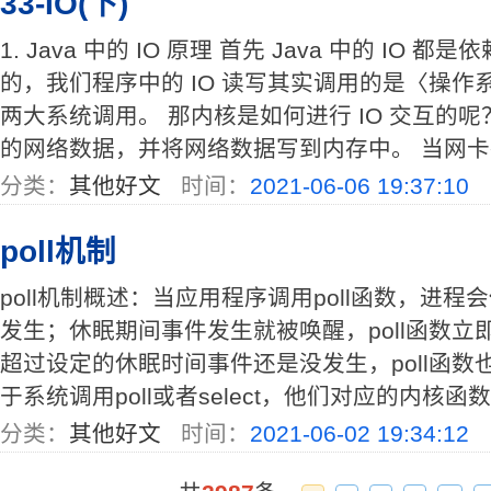
33-IO(下)
1. Java 中的 IO 原理 首先 Java 中的 IO
的，我们程序中的 IO 读写其实调用的是〈操作系统内
两大系统调用。 那内核是如何进行 IO 交互的
的网络数据，并将网络数据写到内存中。 当网卡把数
分类：
其他好文
时间：
2021-06-06 19:37:10
poll机制
poll机制概述：当应用程序调用poll函数，进
发生；休眠期间事件发生就被唤醒，poll函数立
超过设定的休眠时间事件还是没发生，poll函数
于系统调用poll或者select，他们对应的内核函数都是s
分类：
其他好文
时间：
2021-06-02 19:34:12