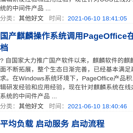
统的中间件产品 ...
分类：
其他好文
时间：
2021-06-10 18:41:05
国产麒麟操作系统调用PageOffic
档
? 自国家大力推广国产软件以来，麒麟软件的麒
面不断拓展，整个生态日渐完善，已经基本满足
求。在Windows系统环境下，PageOffice产品
辑研发经验和应用经验，现在针对麒麟系统在线
系统的中间件产品 ...
分类：
其他好文
时间：
2021-06-10 18:40:46
平均负载 启动服务 启动流程