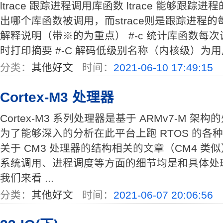
ltrace 跟踪进程调用库函数 ltrace 能够跟
出哪个库函数被调用，而strace则是跟踪进程
解释说明（带※的为重点） #-c 统计库函数每
时打印摘要 #-C 解码低级别名称（内核级）为用户级名
分类：
其他好文
时间：
2021-06-10 17:49:15
Cortex-M3 处理器
Cortex-M3 系列处理器是基于 ARMv7-M 
为了能够深入的分析在此平台上跑 RTOS 的各
关于 CM3 处理器的结构相关的文章（CM4 类似
系统调用、进程调度等方面的细节均是和具体处
我们来看 ...
分类：
其他好文
时间：
2021-06-07 20:06:56