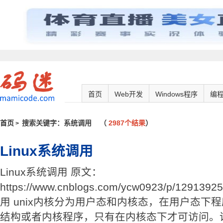
首页
Web开发
Windows程序
编
首页
搜索关键字：系统调用
（
2987个结果
）
>
Linux系统调用
Linux系统调用 原文：
https://www.cnblogs.com/ycw0923/p/129
用 unix内核分为用户态和内核态，在用户态下
结构或者内核程序，只有在内核态下才可访问。