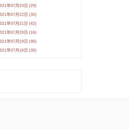
021年07月23日 (29)
021年07月22日 (30)
021年07月21日 (42)
021年07月20日 (16)
021年07月19日 (90)
021年07月16日 (35)