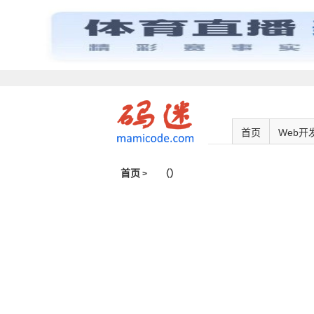
首页
Web开
首页
（
）
>