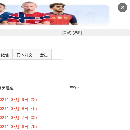
✕
[登录]
[注册]
微信
其他好文
会员
分享档案
更多>
021年07月29日 (22)
021年07月28日 (40)
021年07月27日 (32)
021年07月26日 (79)