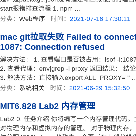
start报错排查流程 1. npm ...
分类：
Web程序
时间：
2021-07-16 17:30:11
mac git拉取失败 Failed to connect t
1087: Connection refused
解决方法： 1. 查看端口是否被占用：lsof -i:1
2. 查看代理：env|grep -i proxy 返回结
3. 解决方法：直接输入export ALL_PROXY="" ..
分类：
系统相关
时间：
2021-06-29 15:32:50
MIT6.828 Lab2 内存管理
Lab2 0. 任务介绍 你将编写一个内存管理代
对物理内存和虚拟内存的管理。 对于物理内存