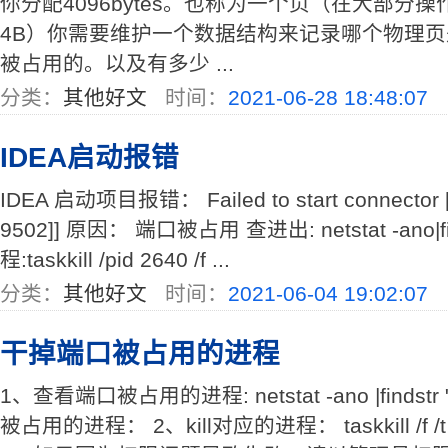
你分配4096bytes。也称为一个页（在大部分
4B）你需要维护一个数据结构来记录哪个物理
被占用的。以及有多少 ...
分类：
其他好文
时间：
2021-06-28 18:48:07
IDEA启动报错
IDEA 启动项目报错： Failed to start connector [
9502]] 原因： 端口被占用 查进出: netstat -ano|fi
程:taskkill /pid 2640 /f ...
分类：
其他好文
时间：
2021-06-04 19:02:07
干掉端口被占用的进程
1、查看端口被占用的进程: netstat -ano |findst
被占用的进程： 2、kill对应的进程： taskkill /f 