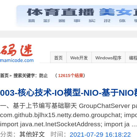
首页
Web开发
Windows程序
编
首页
搜索关键字：防止
（
12615个结果
）
>
003-核心技术-IO模型-NIO-基于N
一、基于上节编写基础聊天 GroupChatServer pa
com.github.bjlhx15.netty.demo.groupchat; impo
import java.net.InetSocketAddress; import ja ...
分类：
其他好文
时间：
2021-07-29 16:18:22