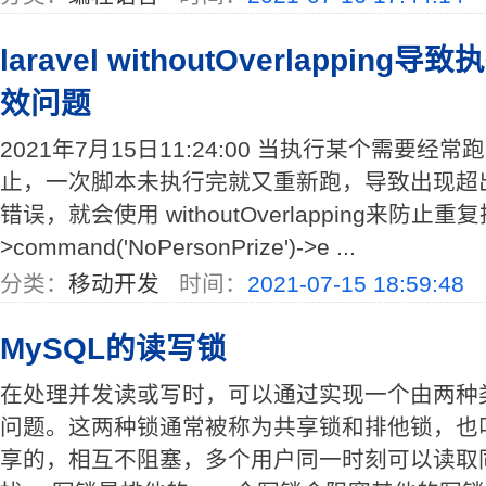
laravel withoutOverlappi
效问题
2021年7月15日11:24:00 当执行某个需要经常跑的
止，一次脚本未执行完就又重新跑，导致出现超
错误，就会使用 withoutOverlapping来防止重复执行
>command('NoPersonPrize')->e ...
分类：
移动开发
时间：
2021-07-15 18:59:48
MySQL的读写锁
在处理并发读或写时，可以通过实现一个由两种
问题。这两种锁通常被称为共享锁和排他锁，也
享的，相互不阻塞，多个用户同一时刻可以读取