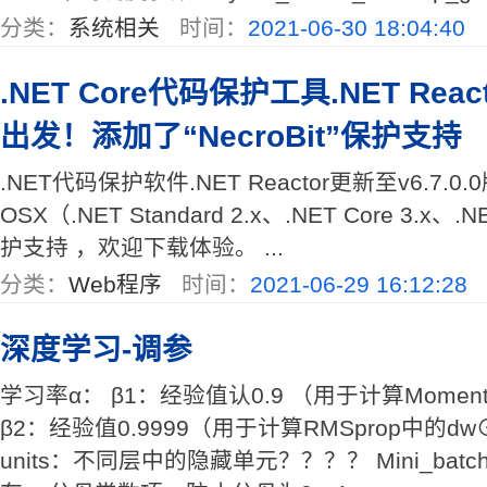
分类：
系统相关
时间：
2021-06-30 18:04:40
.NET Core代码保护工具.NET React
出发！添加了“NecroBit”保护支持
.NET代码保护软件.NET Reactor更新至v6.7.0.
OSX（.NET Standard 2.x、.NET Core 3.x、.
护支持 ，欢迎下载体验。 ...
分类：
Web程序
时间：
2021-06-29 16:12:28
深度学习-调参
学习率α： β1：经验值认0.9 （用于计算Mome
β2：经验值0.9999（用于计算RMSprop中的dw⊙
units：不同层中的隐藏单元？？？？ Mini_bat