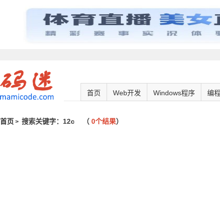
首页
Web开发
Windows程序
编
首页
搜索关键字：12c
（
0个结果
）
>