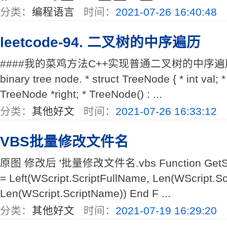
分类：
编程语言
时间：
2021-07-26 16:40:48
leetcode-94. 二叉树的中序遍历
####我的菜鸡方法C++实现普通二叉树的中序遍历 /** * 
binary tree node. * struct TreeNode { * int val; *
TreeNode *right; * TreeNode() : ...
分类：
其他好文
时间：
2021-07-26 16:33:12
VBS批量修改文件名
原图 修改后 '批量修改文件名.vbs Function GetScrip
= Left(WScript.ScriptFullName, Len(WScript.Sc
Len(WScript.ScriptName)) End F ...
分类：
其他好文
时间：
2021-07-19 16:29:20