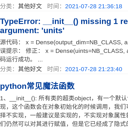
分类：
其他好文
时间：
2021-07-28 21:36:18
TypeError: __init__() missing 1 r
argument: 'units'
源代码： x = Dense(output_dim=NB_CLASS, acti
误提示： 修正： x = Dense(uints=NB_CLASS, acti
码运行成功。 ...
分类：
其他好文
时间：
2021-07-28 21:23:40
python常见魔法函数
1、__init__(): 所有类的超类object，有一个默认包
现，这个函数会在对象初始化的时候调用，我们
择不实现，一般建议是实现的，不实现对象属性
们仍然可以对其进行赋值，但是它已经成了隐式