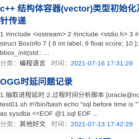
c++ 结构体容器(vector)类型初始化
针传递
1 #include <iostream> 2 #include <stdio.h> 3 #
struct BoxInfo 7 { 8 int label; 9 float score; 10 }
bbox_init(std:: ...
分类：
编程语言
时间：
2021-07-16 17:31:29
OGG时延问题记录
1.抽取进程延时 2.过程时间分析脚本 [oracle@node2 
test01.sh #!/bin/bash echo "sql before time is "`
as sysdba <<EOF @1.sql EOF ...
分类：
其他好文
时间：
2021-07-13 17:42:29