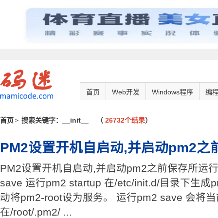
首页
Web开发
Windows程序
编
首页
搜索关键字：__init__
（
26732个结果
）
>
PM2设置开机自启动,并启动pm2
PM2设置开机自启动,并启动pm2之前保存所运行的应用
save 运行pm2 startup 在/etc/init.d/目录
动将pm2-root设为服务。 运行pm2 save 
在/root/.pm2/ ...