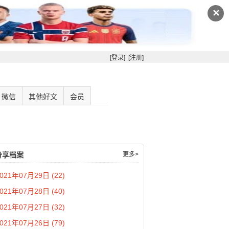
✕
[登录]
[注册]
微信
其他好文
会员
分享档案
更多>
021年07月29日 (22)
021年07月28日 (40)
021年07月27日 (32)
021年07月26日 (79)