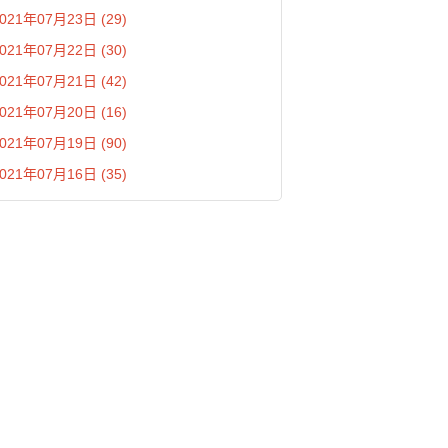
021年07月23日 (29)
021年07月22日 (30)
021年07月21日 (42)
021年07月20日 (16)
021年07月19日 (90)
021年07月16日 (35)