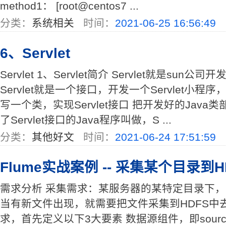
method1： [root@centos7 ...
分类：
系统相关
时间：
2021-06-25 16:56:49
6、Servlet
Servlet 1、Servlet简介 Servlet就是sun
Servlet就是一个接口，开发一个Servlet小
写一个类，实现Servlet接口 把开发好的Java
了Servlet接口的Java程序叫做，S ...
分类：
其他好文
时间：
2021-06-24 17:51:59
Flume实战案例 -- 采集某个目录到H
需求分析 采集需求：某服务器的某特定目录下
当有新文件出现，就需要把文件采集到HDFS中去
求，首先定义以下3大要素 数据源组件，即sourc