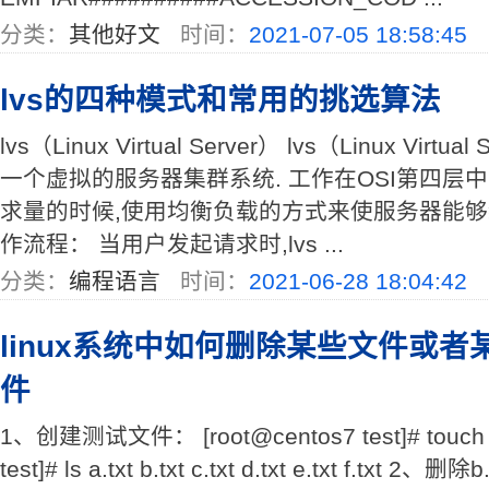
分类：
其他好文
时间：
2021-07-05 18:58:45
lvs的四种模式和常用的挑选算法
lvs（Linux Virtual Server） lvs（Linux Vir
一个虚拟的服务器集群系统. 工作在OSI第四层
求量的时候,使用均衡负载的方式来使服务器能够给
作流程： 当用户发起请求时,lvs ...
分类：
编程语言
时间：
2021-06-28 18:04:42
linux系统中如何删除某些文件或
件
1、创建测试文件： [root@centos7 test]# touch {a.
test]# ls a.txt b.txt c.txt d.txt e.txt f.t