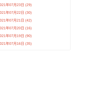
021年07月23日 (29)
021年07月22日 (30)
021年07月21日 (42)
021年07月20日 (16)
021年07月19日 (90)
021年07月16日 (35)