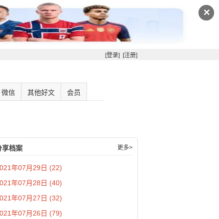
✕
[登录]
[注册]
微信
其他好文
会员
分享档案
更多>
021年07月29日 (22)
021年07月28日 (40)
021年07月27日 (32)
021年07月26日 (79)