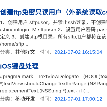
创建ftp免密只读用户（外系统读取c
1、创建用户 sftpuser，并禁止ssh登录，不创建家目
/sbin/nologin -M sftpuser 2、设置用户密码 pas
定义 3、创建sftp根目录，所有sftp用户都将在该
/home/sftp ...
分类：
其他好文
时间：
2021-07-02 16:15:04
iOS键盘处理
#pragma mark - TextViewDelegate - (BOOL)tex
*)textView shouldChangeTextInRange:(NSRan
replacementText:(NSString *)text { if ( ...
分类：
移动开发
时间：
2021-07-01 17:00:12