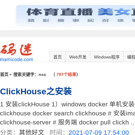
首页
Web开发
Windows程序
编
首页
搜索关键字：nss
（
797个结果
）
>
ClickHouse之安装
1 安装clickHouse 1）windows docker 单机安
clickhouse docker search clickhouse # 安装ima
clickhouse-server # 服务端 docker pull clickh ..
分类：
其他好文
时间：
2021-07-09 17:54:00