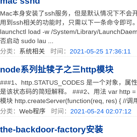
mac sshd
Mac本身安装了ssh服务，但是默认情况下不
用到ssh相关的功能时，只需以下一条命令即可。 1
launchctl load -w /System/Library/LaunchD
否启动 sudo lau ...
分类：
系统相关
时间：
2021-05-25 17:36:11
node系列扯犊子之三http模块
###1、http.STATUS_CODES 是一个对
是该状态码的简短解释。 ###2、用法 var http = requir
模块 http.createServer(function(req, res) { //
分类：
Web程序
时间：
2021-05-24 02:07:12
the-backdoor-factory安装