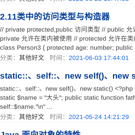
2.11类中的访问类型与构造器
// private protected,public 访问类型 // p
private 允许在类内被使用 // protected
class Person3 { protected age: number; public .
分类：
其他好文
时间：
2021-06-03 17:44:01
static::、self::、new self()、new st
static::、self::、new self()、new static() <?php 
static $name = "大头"; public static function fat
self::$name."\n" ...
分类：
其他好文
时间：
2021-05-24 14:21:29
Java 面向对象的特性