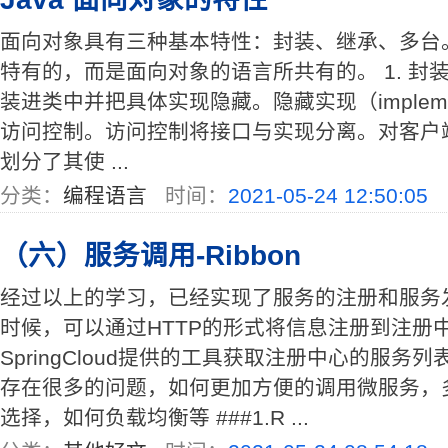
面向对象具有三种基本特性：封装、继承、多台。这
特有的，而是面向对象的语言所共有的。 1. 封
装进类中并把具体实现隐藏。隐藏实现（implemen
访问控制。访问控制将接口与实现分离。对客户
划分了其使 ...
分类：
编程语言
时间：
2021-05-24 12:50:05
（六）服务调用-Ribbon
经过以上的学习，已经实现了服务的注册和服务
时候，可以通过HTTP的形式将信息注册到注册
SpringCloud提供的工具获取注册中心的服
存在很多的问题，如何更加方便的调用微服务，
选择，如何负载均衡等 ###1.R ...