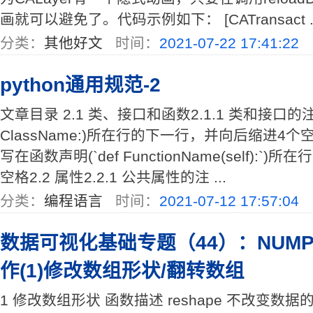
画就可以避免了。代码示例如下： [CATransact ..
分类：
其他好文
时间：
2021-07-22 17:41:22
python通用规范-2
文章目录 2.1 类、接口和函数2.1.1 类和接口的注
ClassName:)所在行的下一行，并向后缩进4个空
写在函数声明(`def FunctionName(self):
空格2.2 属性2.2.1 公共属性的注 ...
分类：
编程语言
时间：
2021-07-12 17:57:04
数据可视化基础专题（44）：NUM
作(1)修改数组形状/翻转数组
1 修改数组形状 函数描述 reshape 不改变数据的