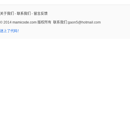
关于我们
-
联系我们
-
留言反馈
© 2014
mamicode.com
版权所有
联系我们:gaon5@hotmail.com
迷上了代码！