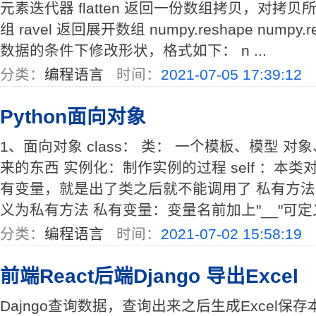
元素迭代器 flatten 返回一份数组拷贝，对拷
组 ravel 返回展开数组 numpy.reshape nump
数据的条件下修改形状，格式如下： n ...
分类：
编程语言
时间：
2021-07-05 17:39:12
Python面向对象
1、面向对象 class： 类： 一个模板、模型 
来的东西 实例化：制作实例的过程 self ：本类
有变量，就是出了类之后就不能调用了 私有方法：
义为私有方法 私有变量：变量名前加上"__"可定义为私有
分类：
编程语言
时间：
2021-07-02 15:58:19
前端React后端Django 导出Excel
Dajngo查询数据，查询出来之后生成Excel保存本地