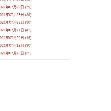
021年07月26日 (79)
021年07月23日 (29)
021年07月22日 (30)
021年07月21日 (42)
021年07月20日 (16)
021年07月19日 (90)
021年07月16日 (35)