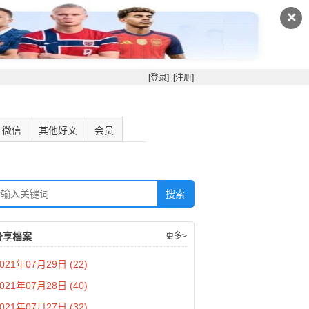
✕
[登录]
[注册]
微信
其他好文
会员
分享档案
更多>
021年07月29日 (22)
021年07月28日 (40)
021年07月27日 (32)