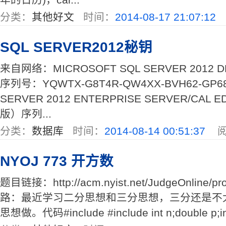
分类：
其他好文
时间：
2014-08-17 21:07:12
SQL SERVER2012秘钥
来自网络：MICROSOFT SQL SERVER 2012
序列号：YQWTX-G8T4R-QW4XX-BVH62-GP68
SERVER 2012 ENTERPRISE SERVER/CAL 
版）序列...
分类：
数据库
时间：
2014-08-14 00:51:37
阅
NYOJ 773 开方数
题目链接：http://acm.nyist.net/JudgeOnline/p
路：最近学习二分思想和三分思想，三分还是不
思想做。代码#include #include int n;double p;int