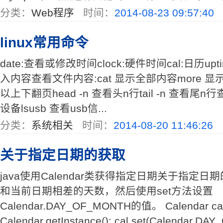
分类：
Web程序
时间：
2014-08-23 09:57:40
linux常用命令
date:查看或修改时间clock:硬件时间cal:日历up
入内容查看文件内容:cat 显示全部内容more 显
以上下翻页head -n 查看头n行tail -n 查看尾n行
设备lsusb 查看usb信...
分类：
系统相关
时间：
2014-08-20 11:46:26
关于指定日期的获取
java使用Calendar类获得指定日期关于指定
和当前日期相差的天数，然后使用set方法设置
Calendar.DAY_OF_MONTH的值。 Calendar cal
Calendar.getInstance(); cal.set(Calendar.DAY_O