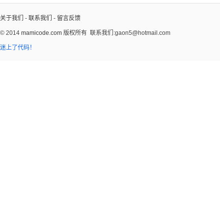
关于我们
-
联系我们
-
留言反馈
© 2014
mamicode.com
版权所有
联系我们:gaon5@hotmail.com
迷上了代码！