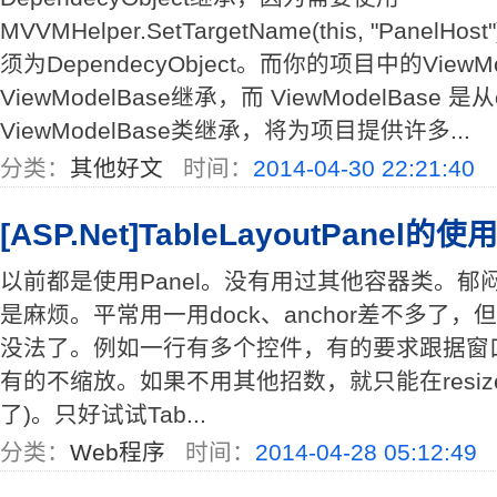
MVVMHelper.SetTargetName(this, "Pane
须为DependecyObject。而你的项目中的ViewM
ViewModelBase继承，而 ViewModelBase 是
ViewModelBase类继承，将为项目提供许多...
分类：
其他好文
时间：
2014-04-30 22:21:40
[ASP.Net]TableLayoutPanel的使
以前都是使用Panel。没有用过其他容器类。
是麻烦。平常用一用dock、anchor差不多了
没法了。例如一行有多个控件，有的要求跟据窗
有的不缩放。如果不用其他招数，就只能在resi
了)。只好试试Tab...
分类：
Web程序
时间：
2014-04-28 05:12:49