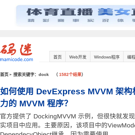
首页
Web开发
Windows程序
编
首页
搜索关键字：dock
（
1582个结果
）
>
如何使用 DevExpress MVVM 架
力的 MVVM 程序？
官方提供了 DockingMVVM 示例，但很快就
实项目中应用。主要原因，该项目中的ViewMod
DependecyObject继承，因为需要使用