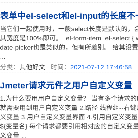
表单中el-select和el-input的长
当它们一起使用时，一般select长度是默认的，会
其宽度是100%即可。 .el-form-item .el-select { w
date-picker也是类似的，但有所差别。 给其设置class
...
分类：
其他好文
时间：
2021-07-12 17:46:58
Jmeter请求元件之用户自定义变量
1.为什么要用用户自定义变量？ 当有多个请求
就需要用到用户自定义变量 2.路径 线程组--右键
义变量 3.用户自定义变量界面 4.引用自定义变
${变量名} 每个请求都要引用相对应的自定义变
义变量 ...