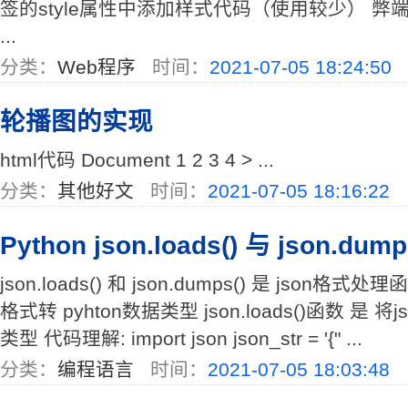
签的style属性中添加样式代码（使用较少） 弊
...
分类：
Web程序
时间：
2021-07-05 18:24:50
轮播图的实现
html代码 Document 1 2 3 4 > ...
分类：
其他好文
时间：
2021-07-05 18:16:22
Python json.loads() 与 json.dump
json.loads() 和 json.dumps() 是 json格式处理函数 
格式转 pyhton数据类型 json.loads()函数 是 将j
类型 代码理解: import json json_str = '{" ...
分类：
编程语言
时间：
2021-07-05 18:03:48