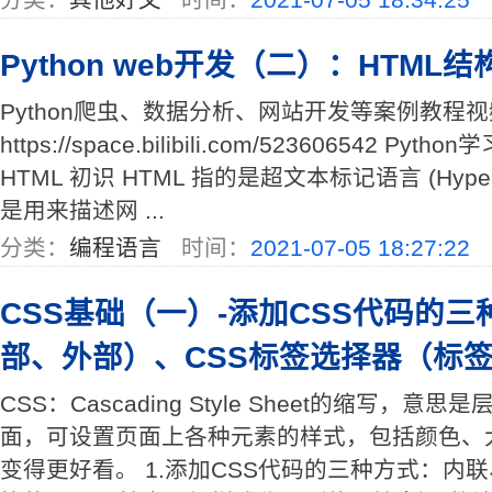
Python web开发（二）：HTML结
Python爬虫、数据分析、网站开发等案例教程
https://space.bilibili.com/523606542 Py
HTML 初识 HTML 指的是超文本标记语言 (Hyper Te
是用来描述网 ...
分类：
编程语言
时间：
2021-07-05 18:27:22
CSS基础（一）-添加CSS代码的
部、外部）、CSS标签选择器（标签
CSS：Cascading Style Sheet的缩写，
面，可设置页面上各种元素的样式，包括颜色、
变得更好看。 1.添加CSS代码的三种方式：内