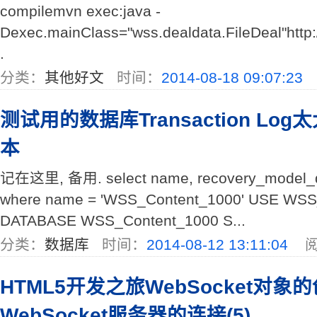
compilemvn exec:java -
Dexec.mainClass="wss.dealdata.FileDeal"http://
.
分类：
其他好文
时间：
2014-08-18 09:07:23
测试用的数据库Transaction Lo
本
记在这里, 备用. select name, recovery_model_d
where name = 'WSS_Content_1000' USE WSS
DATABASE WSS_Content_1000 S...
分类：
数据库
时间：
2014-08-12 13:11:04
阅
HTML5开发之旅WebSocket对象
WebSocket服务器的连接(5)