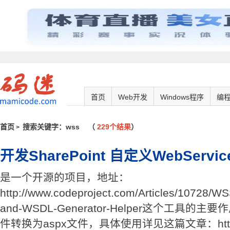
首页
Web开发
Windows程序
编
首页
搜索关键字：wss
（
229个结果
）
>
开发SharePoint 自定义WebServi
是一个开源的项目，地址：
http://www.codeproject.com/Articles/10728/
and-WSDL-Generator-Helper这个工具的主
件转换为aspx文件，具体使用详见这篇文章：htt.