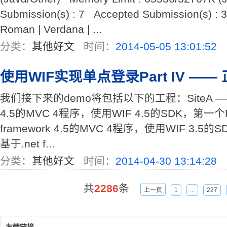
Submission(s) : 7 Accepted Submission(s) : 
Roman | Verdana | ...
分类：
其他好文
时间：
2014-05-05 13:01:52
使用WIF实现单点登录Part IV ——
我们接下来的demo将包括以下的工程：SiteA —— 基于
4.5的MVC 4程序，使用WIF 4.5的SDK，第一个RP
framework 4.5的MVC 4程序，使用WIF 3.5的
基于.net f...
分类：
其他好文
时间：
2014-04-30 13:14:28
共
2286
条
上一页
1
...
227