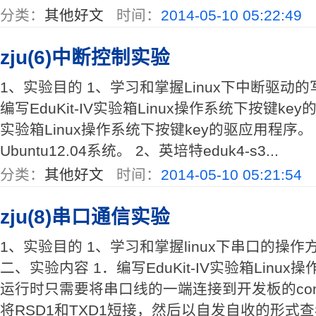
分类：
其他好文
时间：
2014-05-10 05:22:49
zju(6)中断控制实验
1、实验目的 1、学习和掌握Linux下中断驱动的
编写EduKit-IV实验箱Linux操作系统下按键key的
实验箱Linux操作系统下按键key的驱应用程序。
Ubuntu12.04系统。 2、英培特eduk4-s3...
分类：
其他好文
时间：
2014-05-10 05:21:54
zju(8)串口通信实验
1、实验目的 1、学习和掌握linux下串口的操
二、实验内容 1．编写EduKit-IV实验箱Lin
运行时只需要将串口线的一端连接到开发板的co
将RSD1和TXD1短接，然后以自发自收的形式