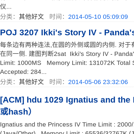
仪...
分类：
其他好文
时间：
2014-05-10 05:09:09
POJ 3207 Ikki's Story IV - Panda'
每条边有两种连法,在圆的外侧或圆的内侧. 对于
在同一侧. 建图判断2sat Ikki's Story IV - Panda's
Limit: 1000MS Memory Limit: 131072K Total
Accepted: 284...
分类：
其他好文
时间：
2014-05-06 23:32:06
[ACM] hdu 1029 Ignatius and th
或hash）
Ignatius and the Princess IV Time Limit : 200
(Java/Other) Memory Limit : 65536/32767K (J