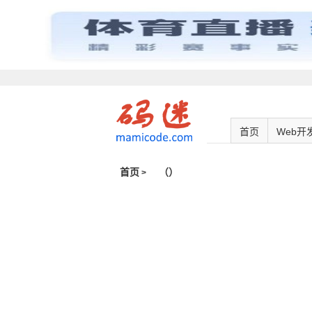
首页
Web开
首页
（
）
>