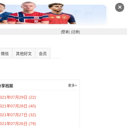
✕
[登录]
[注册]
微信
其他好文
会员
分享档案
更多>
021年07月29日 (22)
021年07月28日 (40)
021年07月27日 (32)
021年07月26日 (79)