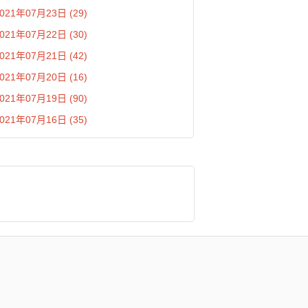
021年07月23日 (29)
021年07月22日 (30)
021年07月21日 (42)
021年07月20日 (16)
021年07月19日 (90)
021年07月16日 (35)