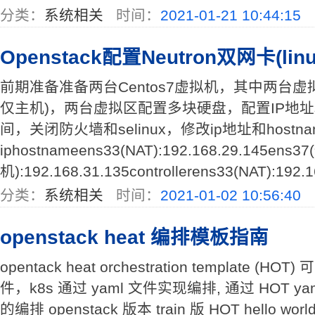
分类：
系统相关
时间：
2021-01-21 10:44:15
Openstack配置Neutron双网卡(lin
前期准备准备两台Centos7虚拟机，其中两台虚
仅主机)，两台虚拟区配置多块硬盘，配置IP地址和h
间，关闭防火墙和selinux，修改ip地址和hostn
iphostnameens33(NAT):192.168.29.145ens3
机):192.168.31.135controllerens33(NAT):192.1
分类：
系统相关
时间：
2021-01-02 10:56:40
openstack heat 编排模板指南
opentack heat orchestration template (HO
件，k8s 通过 yaml 文件实现编排, 通过 HOT yam
的编排 openstack 版本 train 版 HOT hello world 