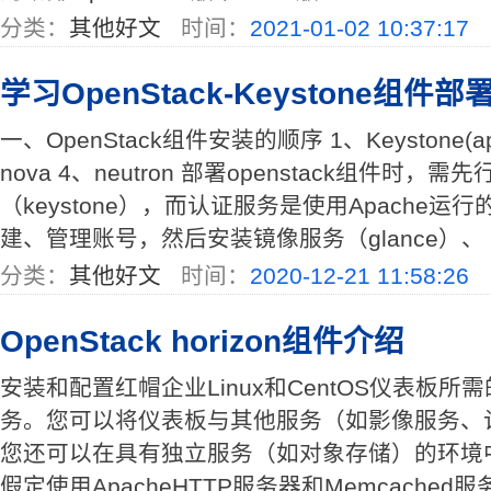
分类：
其他好文
时间：
2021-01-02 10:37:17
学习OpenStack-Keystone组件部
一、OpenStack组件安装的顺序 1、Keystone(apa
nova 4、neutron 部署openstack组件时，
（keystone），而认证服务是使用Apache
建、管理账号，然后安装镜像服务（glance）、 .
分类：
其他好文
时间：
2020-12-21 11:58:26
OpenStack horizon组件介绍
安装和配置红帽企业Linux和CentOS仪表板
务。您可以将仪表板与其他服务（如影像服务、
您还可以在具有独立服务（如对象存储）的环境
假定使用ApacheHTTP服务器和Memcache