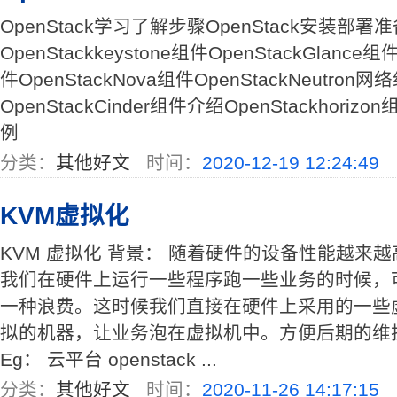
OpenStack学习了解步骤OpenStack安装部署
OpenStackkeystone组件OpenStackGlance组件
件OpenStackNova组件OpenStackNeutr
OpenStackCinder组件介绍OpenStackhoriz
例
分类：
其他好文
时间：
2020-12-19 12:24:49
KVM虚拟化
KVM 虚拟化 背景： 随着硬件的设备性能越来
我们在硬件上运行一些程序跑一些业务的时候，
一种浪费。这时候我们直接在硬件上采用的一些
拟的机器，让业务泡在虚拟机中。方便后期的维
Eg： 云平台 openstack ...
分类：
其他好文
时间：
2020-11-26 14:17:15