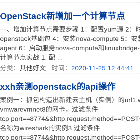
OpenStack新增加一个计算节点
一、增加计算节点需要步骤 1：配置yum源 2：
openstack基础包 4：安装nova-compute 5：安装neu
agent 6：启动服务nova-compute和linuxbrid
计算节点实战 1. 配 ...
分类：
其他好文
时间：
2020-11-25 12:44:41
xxh亲测openstack的api操作
案例一：抓包构造出新建云主机（实例）的url1.wir
vmwarevmnet8的网卡，过滤条件
tcp.port==8774&&http.request.method=
名称为wireshark的实例3.过滤条件
tcp.port==8774&&http.request.method=