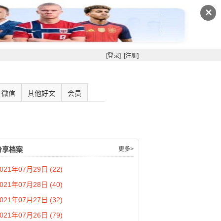
✕
[登录]
[注册]
微信
其他好文
会员
分享档案
更多>
021年07月29日 (22)
021年07月28日 (40)
021年07月27日 (32)
021年07月26日 (79)