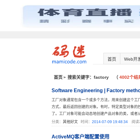
首页
Web开
首页
搜索关键字：factory
（
4002个结
>
Software Engineering | Factory metho
工厂对象通常包含一个或多个方法，用来创建这个工
方式，最后返回创建的对象。有时，特定类型对象的
了。工厂对象可能会动态地创建产品对象的类，或者从对
分类：
其他好文
时间：
2014-07-09 19:48:34
阅读
ActiveMQ客户端配置使用