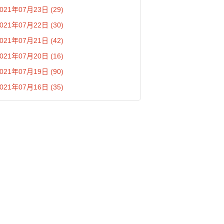
021年07月23日 (29)
021年07月22日 (30)
021年07月21日 (42)
021年07月20日 (16)
021年07月19日 (90)
021年07月16日 (35)