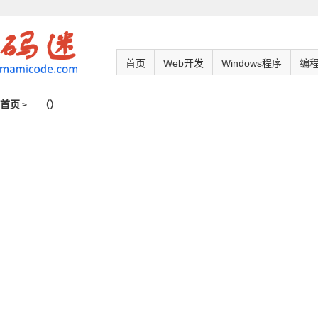
首页
Web开发
Windows程序
编
首页
（
）
>