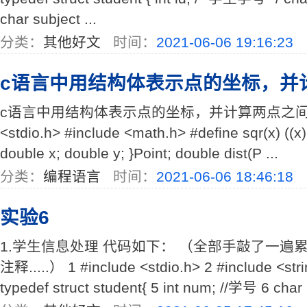
char subject ...
分类：
其他好文
时间：
2021-06-06 19:16:23
c语言中用结构体表示点的坐标，并
c语言中用结构体表示点的坐标，并计算两点之间的距离
<stdio.h> #include <math.h> #define sqr(x) ((x) 
double x; double y; }Point; double dist(P ...
分类：
编程语言
时间：
2021-06-06 18:46:18
实验6
1.学生信息处理 代码如下： （全部手敲了一遍
注释.....） 1 #include <stdio.h> 2 #include <stri
typedef struct student{ 5 int num; //学号 6 char .