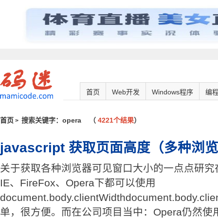
首页
Web开发
Windows程序
编
首页
搜索关键字：opera
（
4221个结果
）
>
javascript 获取页面高度（多种
关于获取各种浏览器可见窗口大小的一点点研究
IE、FireFox、Opera下都可以使用
document.body.clientWidthdocument.body
单，很方便。而在公司项目当中：Opera仍然使用docum