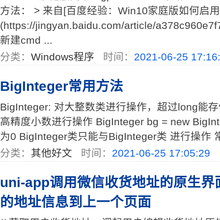
方法： > 来自[百度经验：Win10家庭版如何启
(https://jingyan.baidu.com/article/a378c960e
新建cmd ...
分类：
Windows程序
时间：
2021-06-25 17:16
BigInteger常用方法
BigInteger: 对大整数类进行操作，超过long能存储
高精度小数进行操作 BigInteger bg = new BigIn
为0 BigInteger类只能与BigInteger类 进行操作 常用
分类：
其他好文
时间：
2021-06-25 17:05:29
uni-app调用微信收货地址的原生
的地址信息到上一个页面