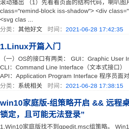
滚动播出 （1）先看看页面的结构代码，喇叭图片用
class="remind-block iss-shadow"> <div class=
<svg clas ...
分类：
其他好文
时间：
2021-06-28 17:42:35
1.Linux开篇入门
（一）OS的接口有两类： GUI：Graphic User I
CLI：Command Line Interface（文本式接口） 
API：Application Program Interface 程序员
分类：
系统相关
时间：
2021-06-28 17:38:15
win10家庭版-组策略开启 && 远
锁定，且可能无法登录”
1.Win10家庭版找不到gpedit.msc组策略。 