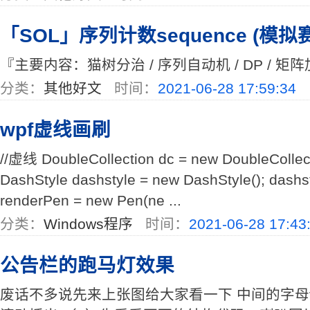
「SOL」序列计数sequence (模拟赛
『主要内容：猫树分治 / 序列自动机 / DP / 矩阵加
分类：
其他好文
时间：
2021-06-28 17:59:34
wpf虚线画刷
//虚线 DoubleCollection dc = new DoubleCollect
DashStyle dashstyle = new DashStyle(); dashs
renderPen = new Pen(ne ...
分类：
Windows程序
时间：
2021-06-28 17:43
公告栏的跑马灯效果
废话不多说先来上张图给大家看一下 中间的字母vv