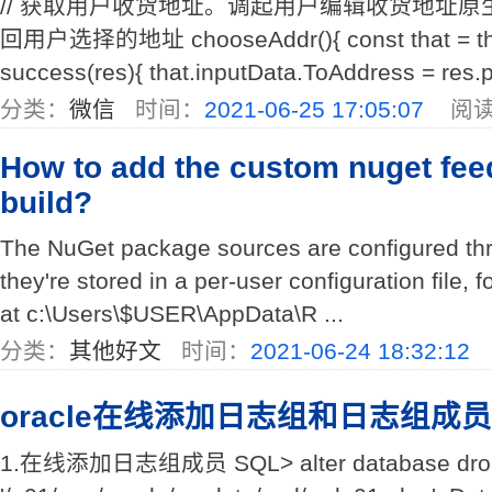
// 获取用户收货地址。调起用户编辑收货地址
回用户选择的地址 chooseAddr(){ const that = this
success(res){ that.inputData.ToAddress = res.p
分类：
微信
时间：
2021-06-25 17:05:07
阅读
How to add the custom nuget fee
build?
The NuGet package sources are configured thr
they're stored in a per-user configuration file, 
at c:\Users\$USER\AppData\R ...
分类：
其他好文
时间：
2021-06-24 18:32:12
oracle在线添加日志组和日志组成员
1.在线添加日志组成员 SQL> alter database drop 