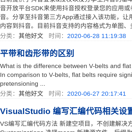
音开放平台SDK来使用抖音授权登录您的应用
音。分享至抖音第三方App通过接入该功能，让
内容到抖音。目前抖音支持的内容格式为单图、
分类：
其他好文
时间：
2020-06-28 11:19:38
平带和齿形带的区别
What is the difference between V-belts and fla
In comparison to V-belts, flat belts require sign
pretensioning ...
分类：
其他好文
时间：
2020-06-27 20:17:41
VisualStudio 编写汇编代码相关设
VS编写汇编代码方法 新建空项目，不创建解决方案