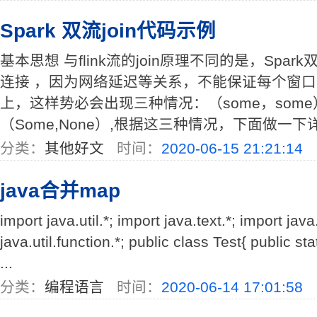
Spark 双流join代码示例
基本思想 与flink流的join原理不同的是，Spar
连接 ，因为网络延迟等关系，不能保证每个窗口
上，这样势必会出现三种情况：（some，some）
（Some,None）,根据这三种情况，下面做一下详细
分类：
其他好文
时间：
2020-06-15 21:21:14
java合并map
import java.util.*; import java.text.*; import java
java.util.function.*; public class Test{ public sta
...
分类：
编程语言
时间：
2020-06-14 17:01:58