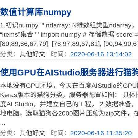
数值计算库numpy
1.初识numpy ''' ndarray: N维数组类型nda
“items”集合 ''' import numpy # 存储数据 score = 
[80,89,86,67,79], [78,97,89,67,81], [90,94,90,67
分类：
其他好文
时间：
2020-06-16 13:14:02
使用GPU在AIStudio服务器进行猫狗
本地没有GPU环境，今天在百度AIStudio的G
Keras版本的猫狗分类，服务器配置如图： 具体
度AI Studio，并建立自己的工程。 2.数据
地电脑，选取猫狗各2000图片压缩为zip文件，
...
分类：
其他好文
时间：
2020-06-16 11:35:20