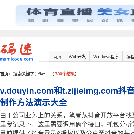
首页
Web开发
Windows程序
编
首页
搜索关键字：flat
（
730个结果
）
>
v.douyin.com和t.zijieimg.
制作方法演示大全
由于公司业务上的关系，笔者从抖音开放平台找
里我记录下。这里需要调用俩个接口，抓包分析
目前提供了抖音登录&授权以及分享至抖音的基