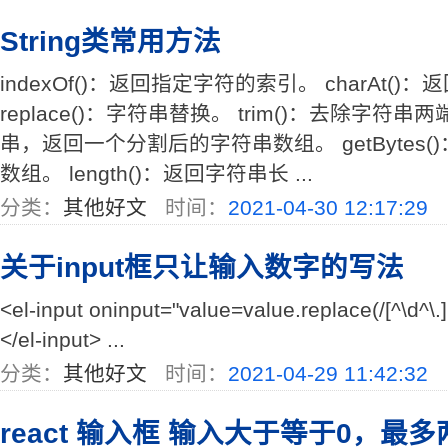
String类常用方法
indexOf()：返回指定字符的索引。 charAt(
replace()：字符串替换。 trim()：去除字符串两
串，返回一个分割后的字符串数组。 getBytes()
数组。 length()：返回字符串长 ...
分类：
其他好文
时间：
2021-04-30 12:17:29
关于input框只让输入数字的写法
<el-input oninput="value=value.replace(/[^\d^\.
</el-input> ...
分类：
其他好文
时间：
2021-04-29 11:42:32
react 输入框 输入大于等于0，最