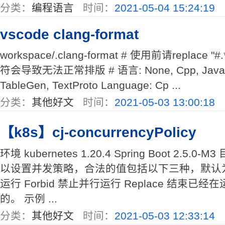
分类：
编程语言
时间：
2021-05-04 15:24:19
vscode clang-format
workspace/.clang-format # 使用前请replace 
符会导致无法正常排版 # 语言: None, Cpp, Java, Jav
TableGen, TextProto Language: Cp ...
分类：
其他好文
时间：
2021-05-03 13:00:18
【k8s】cj-concurrencyPolicy
环境 kubernetes 1.20.4 Spring Boot 2.5.0-M3
以设置并发策略，合法的值包括以下三种，默认为 All
运行 Forbid 禁止并行运行 Replace 结束
的。 示例 ...
分类：
其他好文
时间：
2021-05-03 12:33:14