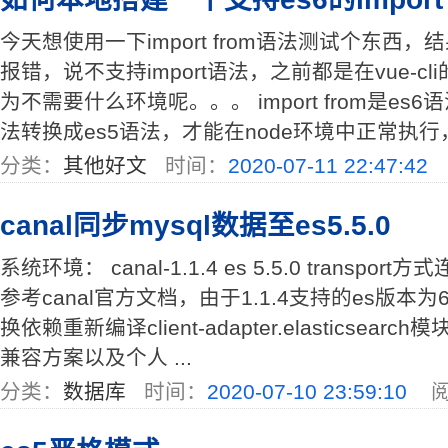
今天想使用一下import from语法测试个东西，
报错，说不支持import语法，之前都是在vue-
为不需要什么环境呢。。。 import from是es6语
法转换成es5语法，才能在node环境中正常执行， 
分类：
其他好文
时间：
2020-07-11 22:47:42
canal同步mysql数据至es5.5.0
系统环境： canal-1.1.4 es 5.5.0 transp
参考canal官方文档，由于1.1.4支持的es版本
换依赖重新编译client-adapter.elasticsearc
兼容方案以及个人 ...
分类：
数据库
时间：
2020-07-10 23:59:10
阅