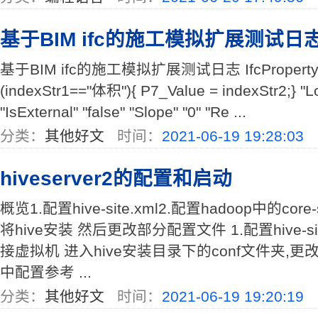
基于BIM ifc的施工模拟扩展测试日
基于BIM ifc的施工模拟扩展测试日志 IfcPropertySet
(indexStr1=="体积"){ P7_Value = indexStr2;} "Lo
"IsExternal" "false" "Slope" "0" "Re ...
分类：
其他好文
时间：
2021-06-19 19:28:03
hiveserver2的配置和启动
概览1.配置hive-site.xml2.配置hadoop中的core
将hive安装 然后更改部分配置文件 1.配置hive-sit
接虚拟机 进入hive安装目录下的conf文件夹,更改hi
中配置参考 ...
分类：
其他好文
时间：
2021-06-19 19:20:19