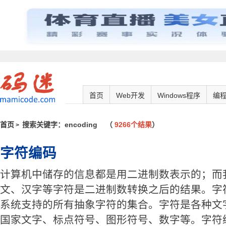
首页
Web开发
Windows程序
编
首页
搜索关键字：encoding
（
9266个结果
）
>
字符编码
计算机中储存的信息都是用二进制数表示的；而
文、汉字等字符是二进制数转换之后的结果。字符集
系统支持的所有抽象字符的集合。字符是各种文
国家文字、标点符号、图形符号、数字等。字符编码（