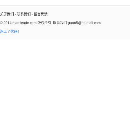
关于我们
-
联系我们
-
留言反馈
© 2014
mamicode.com
版权所有
联系我们:gaon5@hotmail.com
迷上了代码！