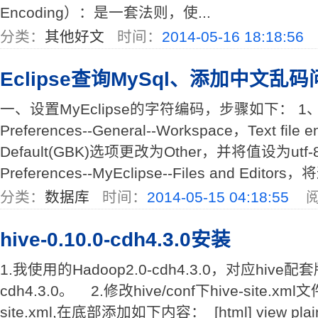
Encoding）：是一套法则，使...
分类：
其他好文
时间：
2014-05-16 18:18:56
Eclipse查询MySql、添加中文乱
一、设置MyEclipse的字符编码，步骤如下： 1、进
Preferences--General--Workspace，Text fi
Default(GBK)选项更改为Other，并将值设为utf-
Preferences--MyEclipse--Files and Edit
分类：
数据库
时间：
2014-05-15 04:18:55
阅
hive-0.10.0-cdh4.3.0安装
1.我使用的Hadoop2.0-cdh4.3.0，对应hive配套版本
cdh4.3.0。 2.修改hive/conf下hive-site.x
site.xml,在底部添加如下内容： [html] view plai