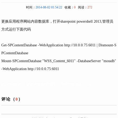
时间：
2014-08-02 01:54:22
收藏：
0
阅读：
272
更换应用程序网站内容数据库，打开sharepoint powershell 2013,管理员
方式运行下面代码
Get-SPContentDatabase -WebApplication
http://10.0.0.75:6011
| Dismount-S
PContentDatabase
Mount-SPContentDatabase "WSS_Content_6011" -DatabaseServer "mossdb"
-WebApplication
http://10.0.0.75:6011
sharepoint 2013 更换内容数据库方法,布布扣,bubuko.com
评论（
0
）