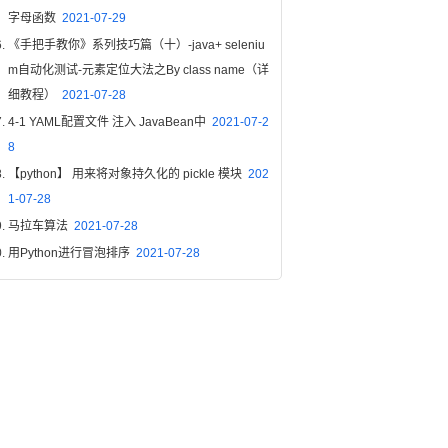
字母函数
2021-07-29
《手把手教你》系列技巧篇（十）-java+ seleniu
m自动化测试-元素定位大法之By class name（详
细教程）
2021-07-28
4-1 YAML配置文件 注入 JavaBean中
2021-07-2
8
【python】 用来将对象持久化的 pickle 模块
202
1-07-28
马拉车算法
2021-07-28
用Python进行冒泡排序
2021-07-28