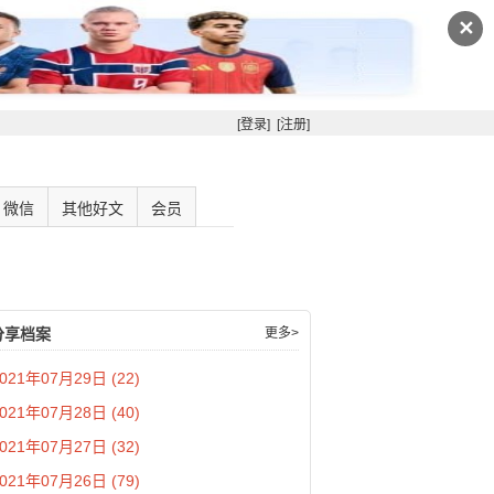
✕
[登录]
[注册]
微信
其他好文
会员
分享档案
更多>
021年07月29日 (22)
021年07月28日 (40)
021年07月27日 (32)
021年07月26日 (79)