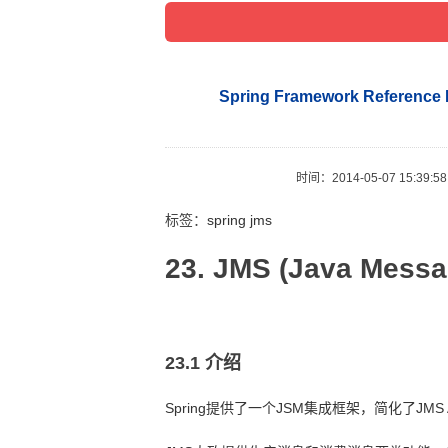
Spring Framework Referen
时间：
2014-05-07 15:39:58
标签：
spring jms
23. JMS (Java Messa
23.1 介绍
Spring
提供了一个
JSM
集成框架，简化了
JMS 