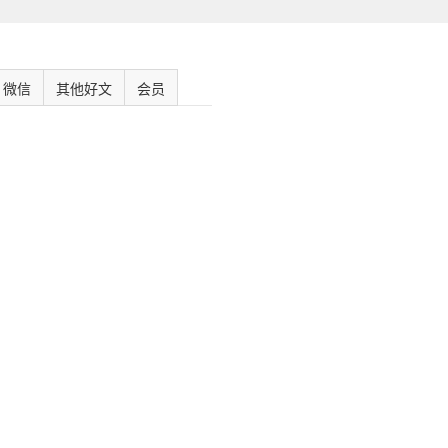
微信
其他好文
会员