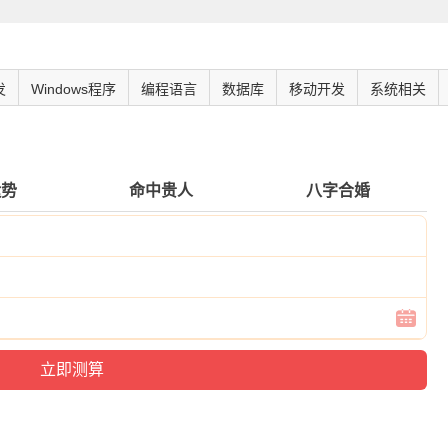
发
Windows程序
编程语言
数据库
移动开发
系统相关
运势
命中贵人
八字合婚