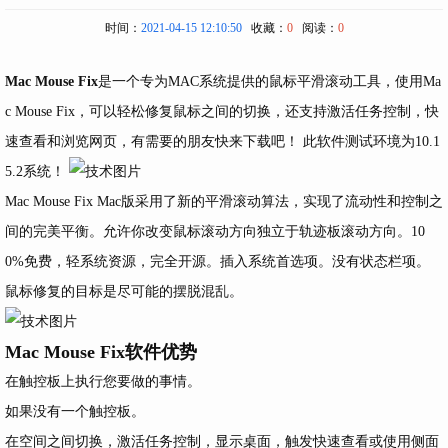
时间：
2021-04-15 12:10:50
收藏：
0
阅读：
0
Mac Mouse Fix
是一个专为MAC系统提供的鼠标平滑滚动工具，使用Ma
c Mouse Fix，可以轻松修复鼠标之间的切换，还支持激活任务控制，快
速查看和浏览网页，有需要的朋友快来下载吧！
此软件测试环境为10.1
5.2系统！
Mac Mouse Fix Mac版采用了新的平滑滚动算法，实现了流动性和控制之
间的完美平衡。允许你改变鼠标滚动方向独立于轨迹板滚动方向。10
0%免费，轻系统资源，完全开源。插入系统首选项。没有状态栏项。
鼠标修复的目标是尽可能的摆脱混乱。
Mac Mouse Fix软件优势
在触控板上执行您要做的事情。
如果没有一个触控板。
在空间之间切换，激活任务控制，显示桌面，触发快速查看或使用侧面