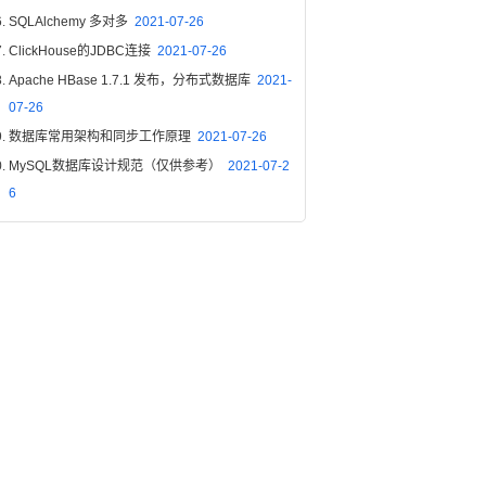
SQLAlchemy 多对多
2021-07-26
ClickHouse的JDBC连接
2021-07-26
Apache HBase 1.7.1 发布，分布式数据库
2021-
07-26
数据库常用架构和同步工作原理
2021-07-26
MySQL数据库设计规范（仅供参考）
2021-07-2
6