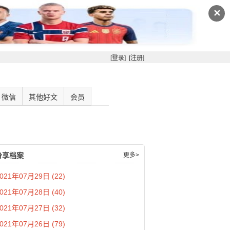
✕
[登录]
[注册]
微信
其他好文
会员
分享档案
更多>
021年07月29日 (22)
021年07月28日 (40)
021年07月27日 (32)
021年07月26日 (79)