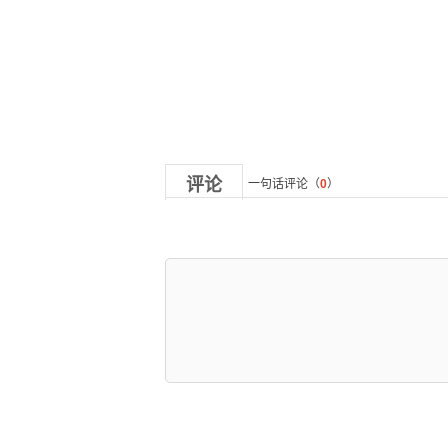
评论
一句话评论（
0
）