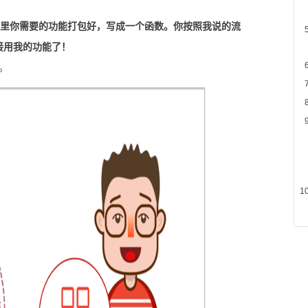
A里你需要的功能打包好，写成一个函数。你按照我说的流
接用我的功能了！
。