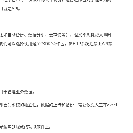
就是API。
（比如自动备份、数据分析、云存储等），但又不想耗费大量时
可以选择使用这个“SDK”软件包，把ERP系统连接上API接
用于管理业务数据。
因为系统的独立性，数据的上传和备份，需要依靠人工在excel
光聚焦到现成的功能软件上。