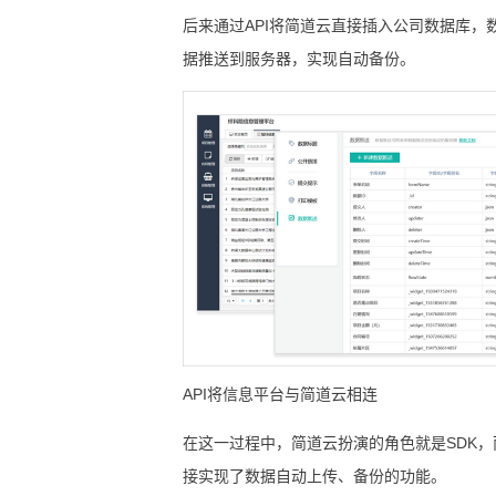
后来通过API将简道云直接插入公司数据库，数
据推送到服务器，实现自动备份。
API将信息平台与简道云相连
在这一过程中，简道云扮演的角色就是SDK，
接实现了数据自动上传、备份的功能。