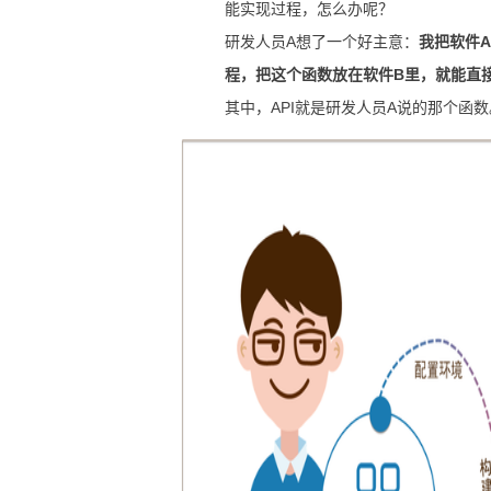
能实现过程，怎么办呢？
研发人员A想了一个好主意：
我把软件
程，把这个函数放在软件B里，就能直
其中，API就是研发人员A说的那个函数