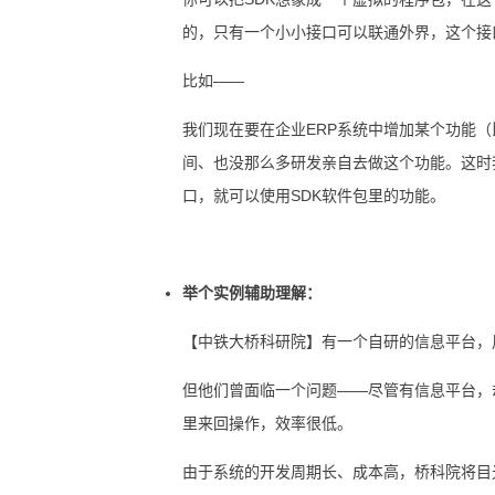
的，只有一个小小接口可以联通外界，这个接口
比如——
我们现在要在企业ERP系统中增加某个功能
间、也没那么多研发亲自去做这个功能。这时我们
口，就可以使用SDK软件包里的功能。
举个实例辅助理解：
【中铁大桥科研院】有一个自研的信息平台，
但他们曾面临一个问题——尽管有信息平台，却
里来回操作，效率很低。
由于系统的开发周期长、成本高，桥科院将目