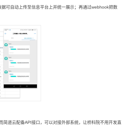
据可自动上传至信息平台上并统一展示；再通过webhook把数
而简道云配备API接口，可以对接外部系统，让桥科院不用开发直