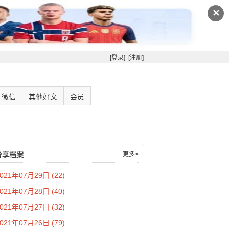
✕
[登录]
[注册]
微信
其他好文
会员
分享档案
更多>
021年07月29日 (22)
021年07月28日 (40)
021年07月27日 (32)
021年07月26日 (79)