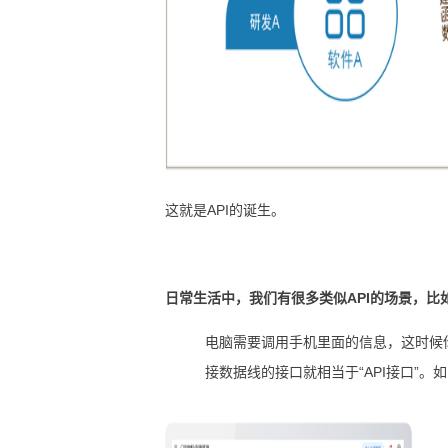
这就是API的诞生。
日常生活中，我们有很多类似API的场景，比
电脑需要调用手机里面的信息，这时候
接数据线的接口就相当于“API接口”。