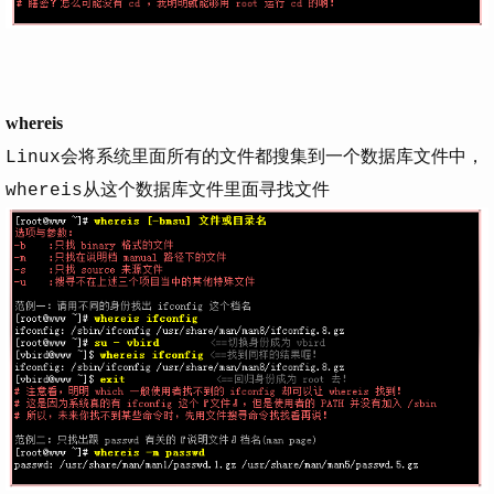
whereis
Linux会将系统里面所有的文件都搜集到一个数据库文件中，
whereis从这个数据库文件里面寻找文件