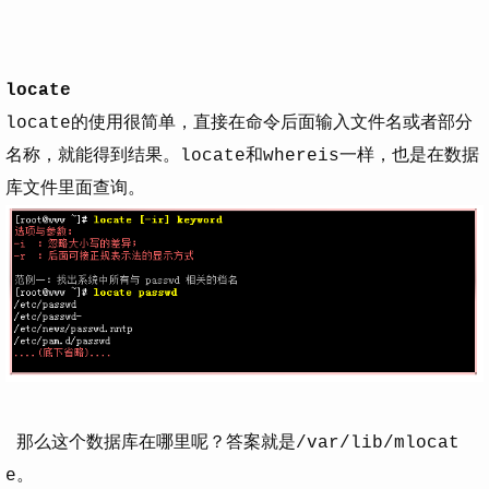
locate
locate的使用很简单，直接在命令后面输入文件名或者部分
名称，就能得到结果。locate和whereis一样，也是在数据
库文件里面查询。
那么这个数据库在哪里呢？答案就是/var/lib/mlocat
e。